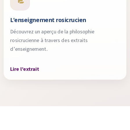
L’enseignement rosicrucien
Découvrez un aperçu de la philosophie
rosicrucienne à travers des extraits
d’enseignement.
Lire l’extrait