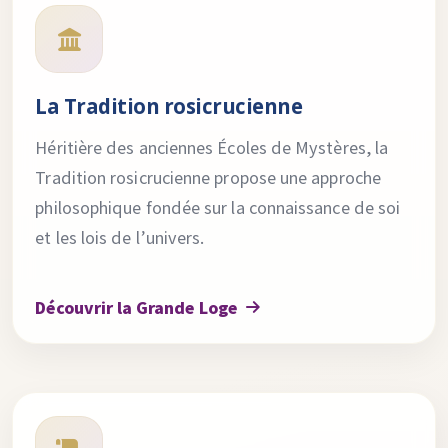
La Tradition rosicrucienne
Héritière des anciennes Écoles de Mystères, la
Tradition rosicrucienne propose une approche
philosophique fondée sur la connaissance de soi
et les lois de l’univers.
Découvrir la Grande Loge