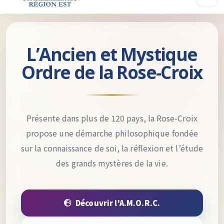
L’Ancien et Mystique
Ordre de la Rose-Croix
Présente dans plus de 120 pays, la Rose-Croix
propose une démarche philosophique fondée
sur la connaissance de soi, la réflexion et l’étude
des grands mystères de la vie.
Découvrir l'A.M.O.R.C.