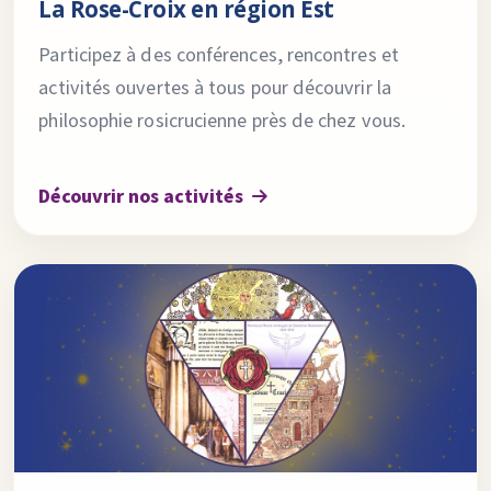
La Rose-Croix en région Est
Participez à des conférences, rencontres et
activités ouvertes à tous pour découvrir la
philosophie rosicrucienne près de chez vous.
Découvrir nos activités