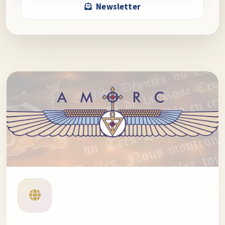
Newsletter