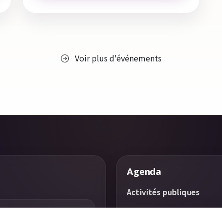
Voir plus d'événements
Agenda
Activités publiques