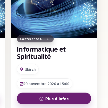
Conférence U.R.C.I
Informatique et
Spiritualité
Illkirch
29 novembre 2026 à 15:00
Plus d'infos