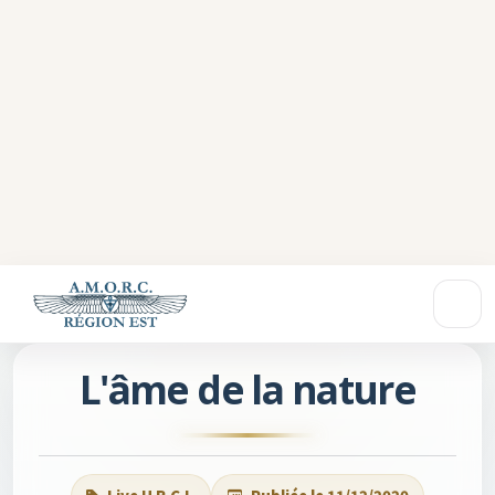
L'âme de la nature