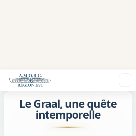
Le Graal, une quête
intemporelle