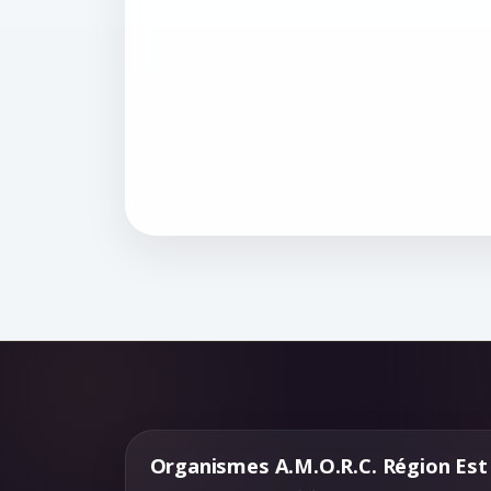
Organismes A.M.O.R.C. Région Est