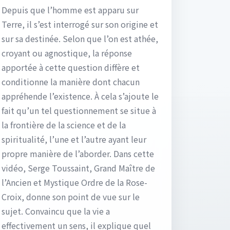
Depuis que l’homme est apparu sur
Terre, il s’est interrogé sur son origine et
sur sa destinée. Selon que l’on est athée,
croyant ou agnostique, la réponse
apportée à cette question diffère et
conditionne la manière dont chacun
appréhende l’existence. À cela s’ajoute le
fait qu’un tel questionnement se situe à
la frontière de la science et de la
spiritualité, l’une et l’autre ayant leur
propre manière de l’aborder. Dans cette
vidéo, Serge Toussaint, Grand Maître de
l’Ancien et Mystique Ordre de la Rose-
Croix, donne son point de vue sur le
sujet. Convaincu que la vie a
effectivement un sens, il explique quel