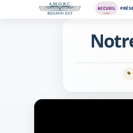
ACCUEIL
PRÉS
Notre