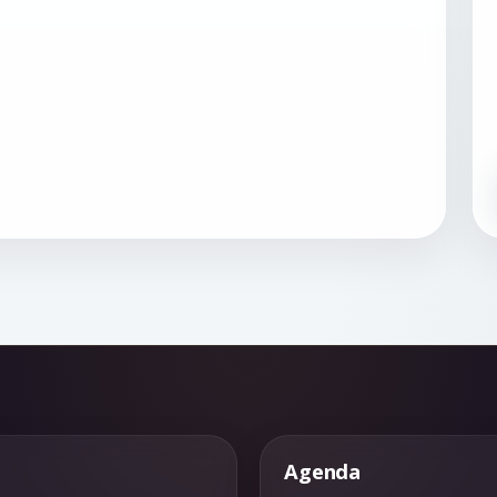
Agenda