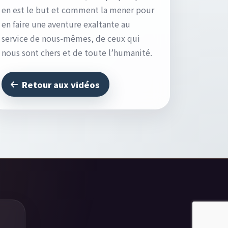
en est le but et comment la mener pour
en faire une aventure exaltante au
service de nous-mêmes, de ceux qui
nous sont chers et de toute l’humanité.
Retour aux vidéos