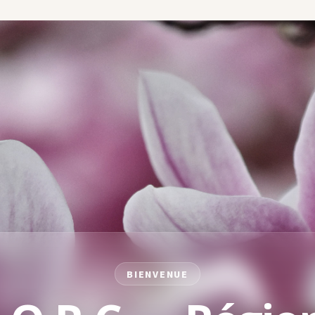
BIENVENUE