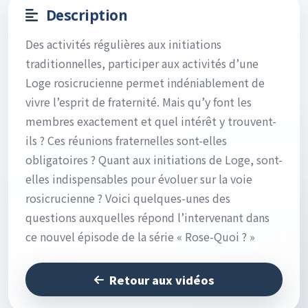
Description
Des activités régulières aux initiations
traditionnelles, participer aux activités d’une
Loge rosicrucienne permet indéniablement de
vivre l’esprit de fraternité. Mais qu’y font les
membres exactement et quel intérêt y trouvent-
ils ? Ces réunions fraternelles sont-elles
obligatoires ? Quant aux initiations de Loge, sont-
elles indispensables pour évoluer sur la voie
rosicrucienne ? Voici quelques-unes des
questions auxquelles répond l’intervenant dans
ce nouvel épisode de la série « Rose-Quoi ? »
Retour aux vidéos